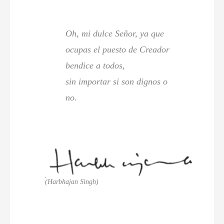
Oh, mi dulce Señor, ya que
ocupas el puesto de Creador
bendice a todos,
sin importar si son dignos o
no.
(Harbhajan Singh)