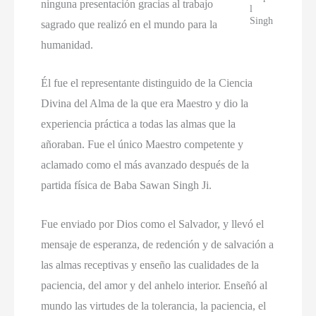
ninguna presentación gracias al trabajo
l
Singh
sagrado que realizó en el mundo para la
humanidad.
Él fue el representante distinguido de la Ciencia
Divina del Alma de la que era Maestro y dio la
experiencia práctica a todas las almas que la
añoraban. Fue el único Maestro competente y
aclamado como el más avanzado después de la
partida física de Baba Sawan Singh Ji.
Fue enviado por Dios como el Salvador, y llevó el
mensaje de esperanza, de redención y de salvación a
las almas receptivas y enseño las cualidades de la
paciencia, del amor y del anhelo interior. Enseñó al
mundo las virtudes de la tolerancia, la paciencia, el