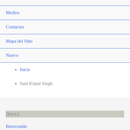
Medios
Contactos
Mapa del Sitio
Nuevo
Inicio
Sant Kirpal Singh
Inicio
Bienvenido