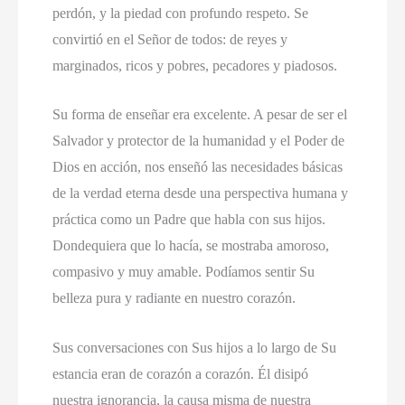
perdón, y la piedad con profundo respeto. Se
convirtió en el Señor de todos: de reyes y
marginados, ricos y pobres, pecadores y piadosos.
Su forma de enseñar era excelente. A pesar de ser el
Salvador y protector de la humanidad y el Poder de
Dios en acción, nos enseñó las necesidades básicas
de la verdad eterna desde una perspectiva humana y
práctica como un Padre que habla con sus hijos.
Dondequiera que lo hacía, se mostraba amoroso,
compasivo y muy amable. Podíamos sentir Su
belleza pura y radiante en nuestro corazón.
Sus conversaciones con Sus hijos a lo largo de Su
estancia eran de corazón a corazón. Él disipó
nuestra ignorancia, la causa misma de nuestra