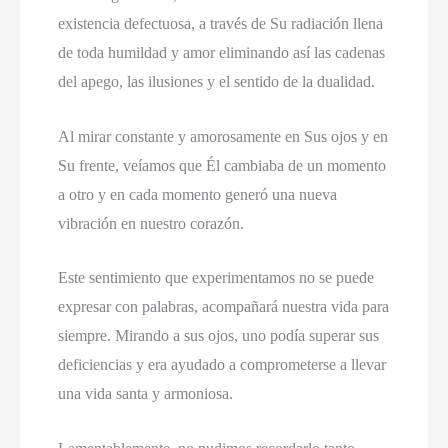
existencia defectuosa, a través de Su radiación llena
de toda humildad y amor eliminando así las cadenas
del apego, las ilusiones y el sentido de la dualidad.
Al mirar constante y amorosamente en Sus ojos y en
Su frente, veíamos que Él cambiaba de un momento
a otro y en cada momento generó una nueva
vibración en nuestro corazón.
Este sentimiento que experimentamos no se puede
expresar con palabras, acompañará nuestra vida para
siempre. Mirando a sus ojos, uno podía superar sus
deficiencias y era ayudado a comprometerse a llevar
una vida santa y armoniosa.