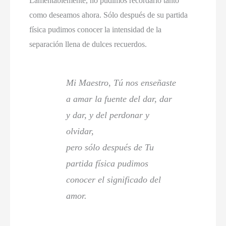
Lamentablemente, no pudimos recordarlo tanto
como deseamos ahora. Sólo después de su partida
física pudimos conocer la intensidad de la
separación llena de dulces recuerdos.
Mi Maestro, Tú nos enseñaste
a amar la fuente del dar, dar
y dar, y del perdonar y
olvidar,
pero sólo después de Tu
partida física pudimos
conocer el significado del
amor.