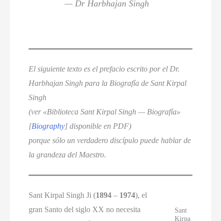
— Dr Harbhajan Singh
El siguiente texto es el prefacio escrito por el Dr.
Harbhajan Singh para la Biografía de Sant Kirpal
Singh
(ver «Biblioteca Sant Kirpal Singh — Biografía»
[
Biography
] disponible en PDF)
porque sólo un verdadero discípulo puede hablar de
la grandeza del Maestro.
Sant Kirpal Singh Ji (
1894
–
1974
), el
gran Santo del siglo XX no necesita
Sant
Kirpa