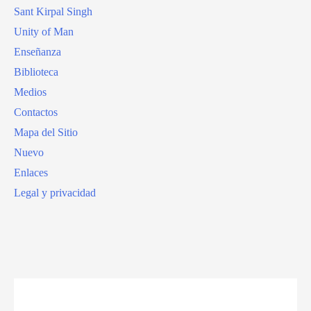
Sant Kirpal Singh
Unity of Man
Enseñanza
Biblioteca
Medios
Contactos
Mapa del Sitio
Nuevo
Enlaces
Legal y privacidad