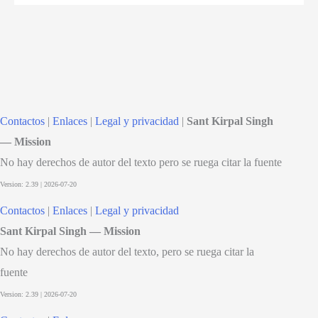
Contactos
|
Enlaces
|
Legal y privacidad
|
Sant Kirpal Singh
— Mission
No hay derechos de autor del texto pero se ruega citar la fuente
Contactos
|
Enlaces
|
Legal y privacidad
Sant Kirpal Singh — Mission
No hay derechos de autor del texto, pero se ruega citar la
fuente