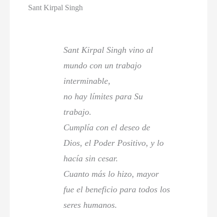
Sant Kirpal Singh
Sant Kirpal Singh vino al
mundo con un trabajo
interminable,
no hay límites para Su
trabajo.
Cumplía con el deseo de
Dios, el Poder Positivo, y lo
hacía sin cesar.
Cuanto más lo hizo, mayor
fue el beneficio para todos los
seres humanos.