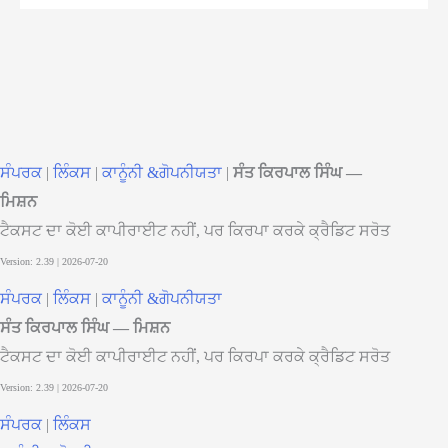
ਸੰਪਰਕ
|
ਲਿੰਕਸ
|
ਕਾਨੂੰਨੀ &ਗੋਪਨੀਯਤਾ
|
ਸੰਤ ਕਿਰਪਾਲ ਸਿੰਘ —
ਮਿਸ਼ਨ
ਟੈਕਸਟ ਦਾ ਕੋਈ ਕਾਪੀਰਾਈਟ ਨਹੀਂ, ਪਰ ਕਿਰਪਾ ਕਰਕੇ ਕ੍ਰੈਡਿਟ ਸਰੋਤ
ਸੰਪਰਕ
|
ਲਿੰਕਸ
|
ਕਾਨੂੰਨੀ &ਗੋਪਨੀਯਤਾ
ਸੰਤ ਕਿਰਪਾਲ ਸਿੰਘ — ਮਿਸ਼ਨ
ਟੈਕਸਟ ਦਾ ਕੋਈ ਕਾਪੀਰਾਈਟ ਨਹੀਂ, ਪਰ ਕਿਰਪਾ ਕਰਕੇ ਕ੍ਰੈਡਿਟ ਸਰੋਤ
ਸੰਪਰਕ
|
ਲਿੰਕਸ