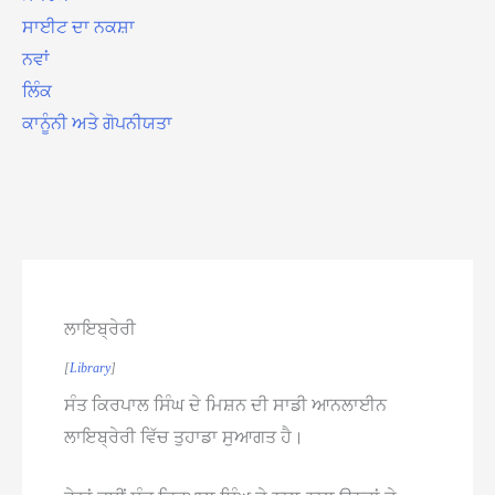
ਸਾਈਟ ਦਾ ਨਕਸ਼ਾ
ਨਵਾਂ
ਲਿੰਕ
ਕਾਨੂੰਨੀ ਅਤੇ ਗੋਪਨੀਯਤਾ
ਲਾਇਬ੍ਰੇਰੀ
[
Library
]
ਸੰਤ ਕਿਰਪਾਲ ਸਿੰਘ ਦੇ ਮਿਸ਼ਨ ਦੀ ਸਾਡੀ ਆਨਲਾਈਨ
ਲਾਇਬ੍ਰੇਰੀ ਵਿੱਚ ਤੁਹਾਡਾ ਸੁਆਗਤ ਹੈ।