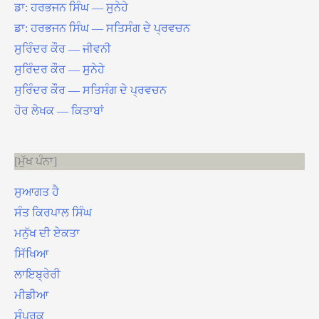
ਡਾ: ਹਰਭਜਨ ਸਿੰਘ — ਸੁਨੇਹੇ
ਡਾ: ਹਰਭਜਨ ਸਿੰਘ — ਸਤਿਸੰਗ ਦੇ ਪ੍ਰਵਚਨ
ਸੁਰਿੰਦਰ ਕੌਰ — ਜੀਵਨੀ
ਸੁਰਿੰਦਰ ਕੌਰ — ਸੁਨੇਹੇ
ਸੁਰਿੰਦਰ ਕੌਰ — ਸਤਿਸੰਗ ਦੇ ਪ੍ਰਵਚਨ
ਹੋਰ ਲੇਖਕ — ਕਿਤਾਬਾਂ
ਮੁੱਖ ਪੰਨਾ
ਸੁਆਗਤ ਹੈ
ਸੰਤ ਕਿਰਪਾਲ ਸਿੰਘ
ਮਨੁੱਖ ਦੀ ਏਕਤਾ
ਸਿੱਖਿਆ
ਲਾਇਬ੍ਰੇਰੀ
ਮੀਡੀਆ
ਸੰਪਰਕ