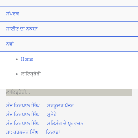
ਸੰਪਰਕ
ਸਾਈਟ ਦਾ ਨਕਸ਼ਾ
ਨਵਾਂ
Home
ਲਾਇਬ੍ਰੇਰੀ
ਲਾਇਬ੍ਰੇਰੀ
ਸੰਤ ਕਿਰਪਾਲ ਸਿੰਘ — ਸਰਕੂਲਰ ਪੱਤਰ
ਸੰਤ ਕਿਰਪਾਲ ਸਿੰਘ — ਸੁਨੇਹੇ
ਸੰਤ ਕਿਰਪਾਲ ਸਿੰਘ — ਸਤਿਸੰਗ ਦੇ ਪ੍ਰਵਚਨ
ਡਾ: ਹਰਭਜਨ ਸਿੰਘ — ਕਿਤਾਬਾਂ