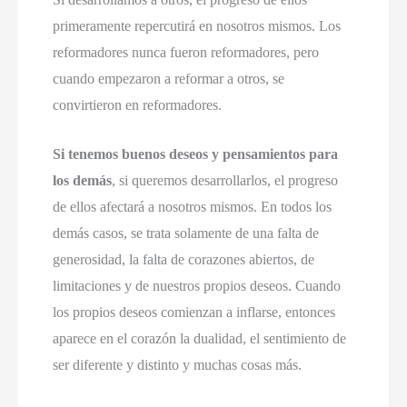
primeramente repercutirá en nosotros mismos. Los
reformadores nunca fueron reformadores, pero
cuando empezaron a reformar a otros, se
convirtieron en reformadores.
Si tenemos buenos deseos y pensamientos para
los demás
, si queremos desarrollarlos, el progreso
de ellos afectará a nosotros mismos. En todos los
demás casos, se trata solamente de una falta de
generosidad, la falta de corazones abiertos, de
limitaciones y de nuestros propios deseos. Cuando
los propios deseos comienzan a inflarse, entonces
aparece en el corazón la dualidad, el sentimiento de
ser diferente y distinto y muchas cosas más.