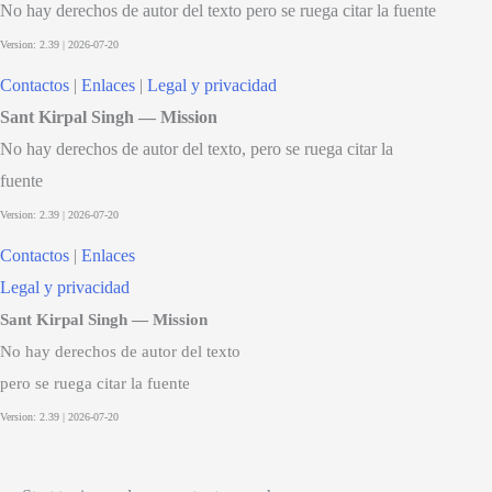
No hay derechos de autor del texto pero se ruega citar la fuente
Contactos
|
Enlaces
|
Legal y privacidad
Sant Kirpal Singh — Mission
No hay derechos de autor del texto, pero se ruega citar la
fuente
Contactos
|
Enlaces
Legal y privacidad
Sant Kirpal Singh — Mission
No hay derechos de autor del texto
pero se ruega citar la fuente