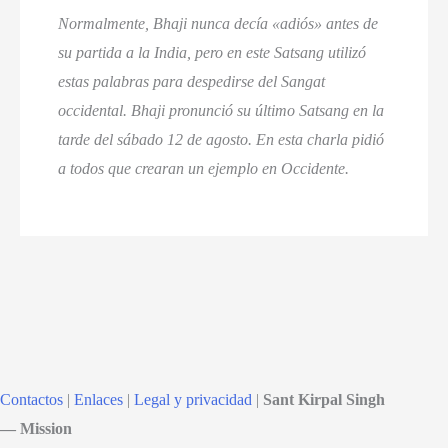
Normalmente, Bhaji nunca decía «adiós» antes de
su partida a la India, pero en este Satsang utilizó
estas palabras para despedirse del Sangat
occidental. Bhaji pronunció su último Satsang en la
tarde del sábado 12 de agosto. En esta charla pidió
a todos que crearan un ejemplo en Occidente.
Contactos
|
Enlaces
|
Legal y privacidad
|
Sant Kirpal Singh
— Mission