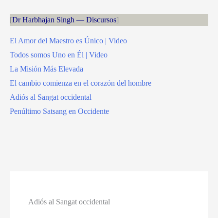
Dr Harbhajan Singh — Discursos
El Amor del Maestro es Único | Video
Todos somos Uno en Él | Video
La Misión Más Elevada
El cambio comienza en el corazón del hombre
Adiós al Sangat occidental
Penúltimo Satsang en Occidente
Adiós al Sangat occidental