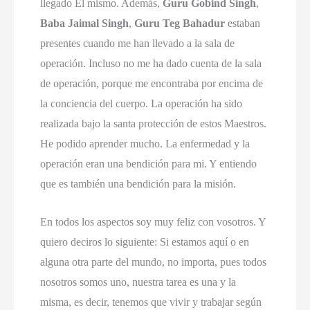
llegado Él mismo. Además,
Guru Gobind Singh
,
Baba Jaimal Singh
,
Guru Teg Bahadur
estaban
presentes cuando me han llevado a la sala de
operación. Incluso no me ha dado cuenta de la sala
de operación, porque me encontraba por encima de
la conciencia del cuerpo. La operación ha sido
realizada bajo la santa protección de estos Maestros.
He podido aprender mucho. La enfermedad y la
operación eran una bendición para mi. Y entiendo
que es también una bendición para la misión.
En todos los aspectos soy muy feliz con vosotros. Y
quiero deciros lo siguiente: Si estamos aquí o en
alguna otra parte del mundo, no importa, pues todos
nosotros somos uno, nuestra tarea es una y la
misma, es decir, tenemos que vivir y trabajar según