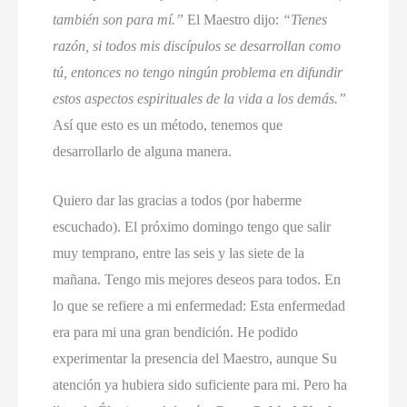
también son para mí.”
El Maestro dijo:
“Tienes
razón, si todos mis discípulos se desarrollan como
tú, entonces no tengo ningún problema en difundir
estos aspectos espirituales de la vida a los demás.”
Así que esto es un método, tenemos que
desarrollarlo de alguna manera.
Quiero dar las gracias a todos (por haberme
escuchado). El próximo domingo tengo que salir
muy temprano, entre las seis y las siete de la
mañana. Tengo mis mejores deseos para todos. En
lo que se refiere a mi enfermedad: Esta enfermedad
era para mi una gran bendición. He podido
experimentar la presencia del Maestro, aunque Su
atención ya hubiera sido suficiente para mi. Pero ha