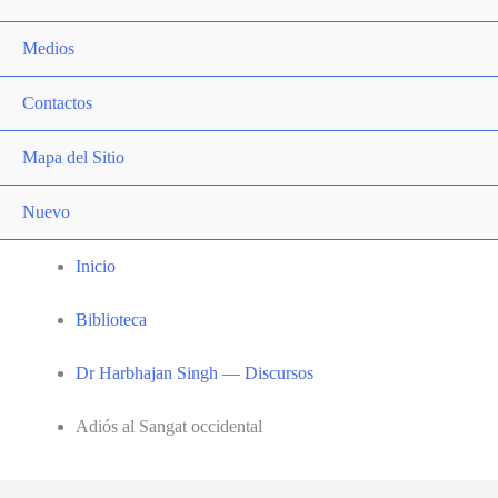
Medios
Contactos
Mapa del Sitio
Nuevo
Inicio
Biblioteca
Dr Harbhajan Singh — Discursos
Adiós al Sangat occidental