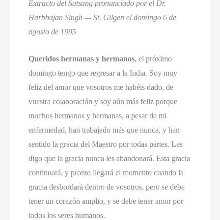
Extracto del Satsang pronunciado por el Dr.
Harbhajan Singh — St. Gilgen el domingo 6 de
agosto de 1995
Queridos hermanas y hermanos
, el próximo
domingo tengo que regresar a la India. Soy muy
feliz del amor que vosotros me habéis dado, de
vuestra colaboración y soy aún más feliz porque
muchos hermanos y hermanas, a pesar de mi
enfermedad, han trabajado más que nunca, y han
sentido la gracia del Maestro por todas partes. Les
digo que la gracia nunca les abandonará. Esta gracia
continuará, y pronto llegará el momento cuando la
gracia desbordará dentro de vosotros, pero se debe
tener un corazón amplio, y se debe tener amor por
todos los seres humanos.