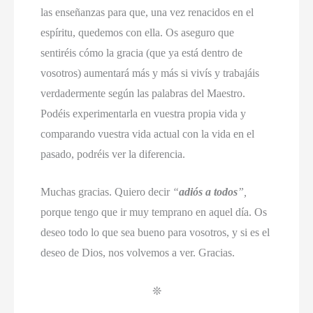
las enseñanzas para que, una vez renacidos en el
espíritu, quedemos con ella. Os aseguro que
sentiréis cómo la gracia (que ya está dentro de
vosotros) aumentará más y más si vivís y trabajáis
verdadermente según las palabras del Maestro.
Podéis experimentarla en vuestra propia vida y
comparando vuestra vida actual con la vida en el
pasado, podréis ver la diferencia.
Muchas gracias. Quiero decir
“
adiós a todos
”,
porque tengo que ir muy temprano en aquel día. Os
deseo todo lo que sea bueno para vosotros, y si es el
deseo de Dios, nos volvemos a ver. Gracias.
❊