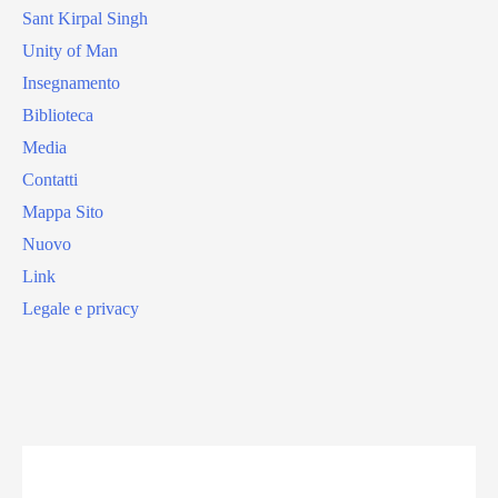
Sant Kirpal Singh
Unity of Man
Insegnamento
Biblioteca
Media
Contatti
Mappa Sito
Nuovo
Link
Legale e privacy