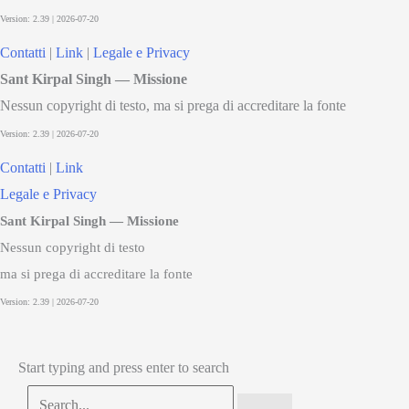
Contatti
|
Link
|
Legale e Privacy
Sant Kirpal Singh — Missione
Nessun copyright di testo, ma si prega di accreditare la fonte
Contatti
|
Link
Legale e Privacy
Sant Kirpal Singh — Missione
Nessun copyright di testo
ma si prega di accreditare la fonte
Start typing and press enter to search
Search...