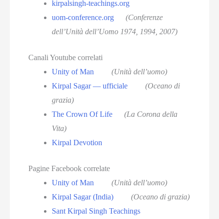
kirpalsingh-teachings.org
uom-conference.org
(Conferenze
dell’Unità dell’Uomo 1974, 1994, 2007)
Canali Youtube correlati
Unity of Man
(Unità dell’uomo)
Kirpal Sagar — ufficiale
(Oceano di
grazia)
The Crown Of Life
(La Corona della
Vita)
Kirpal Devotion
Pagine Facebook correlate
Unity of Man
(Unità dell’uomo)
Kirpal Sagar (India)
(Oceano di grazia)
Sant Kirpal Singh Teachings