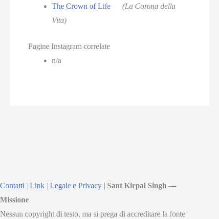
The Crown of Life
(La Corona della
Vita)
Pagine Instagram correlate
n/a
Contatti
|
Link
|
Legale e Privacy
|
Sant Kirpal Singh —
Missione
Nessun copyright di testo, ma si prega di accreditare la fonte