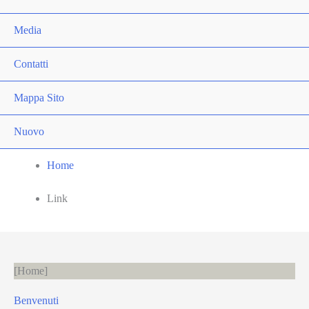
Media
Contatti
Mappa Sito
Nuovo
Home
Link
Home
Benvenuti