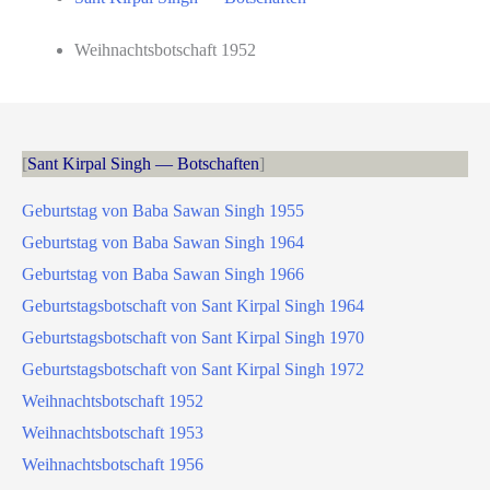
Weihnachtsbotschaft 1952
Sant Kirpal Singh — Botschaften
Geburtstag von Baba Sawan Singh 1955
Geburtstag von Baba Sawan Singh 1964
Geburtstag von Baba Sawan Singh 1966
Geburtstagsbotschaft von Sant Kirpal Singh 1964
Geburtstagsbotschaft von Sant Kirpal Singh 1970
Geburtstagsbotschaft von Sant Kirpal Singh 1972
Weihnachtsbotschaft 1952
Weihnachtsbotschaft 1953
Weihnachtsbotschaft 1956