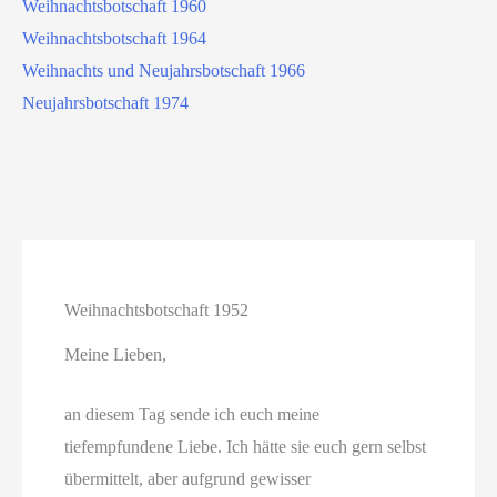
Weihnachtsbotschaft 1960
Weihnachtsbotschaft 1964
Weihnachts und Neujahrsbotschaft 1966
Neujahrsbotschaft 1974
Weihnachtsbotschaft 1952
Meine Lieben,
an diesem Tag sende ich euch meine
tiefempfundene Liebe. Ich hätte sie euch gern selbst
übermittelt, aber aufgrund gewisser