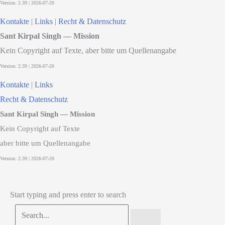
Kontakte
|
Links
|
Recht & Datenschutz
Sant Kirpal Singh — Mission
Kein Copyright auf Texte, aber bitte um Quellenangabe
Kontakte
|
Links
Recht & Datenschutz
Sant Kirpal Singh — Mission
Kein Copyright auf Texte
aber bitte um Quellenangabe
Start typing and press enter to search
Search...