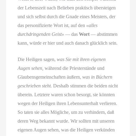
der Lebenszeit nach Belieben praktisch übersteigen
und sich selbst durch die Gnade eines Meisters, der
das personifizierte Wort ist, auf den
«alles
durchdringenden Geist»
— das
Wort
— abstimmen
kann, würde er hier und auch danach glücklich sein.
Die Heiligen sagen,
was Sie mit ihren eigenen
Augen sehen,
während die Priesterstände und
Glaubensgemeinschaften äußern,
was in Büchern
geschrieben steht.
Deshalb stimmen die beiden nicht
überein. Letztere waren schon besorgt, sie könnten
wegen der Heiligen ihren Lebensunterhalt verlieren.
So taten sie alles Mögliche, um zu verhindern, daß
deren Weg bekannt wurde. Wir sollten mit unseren
eigenen Augen sehen, was die Heiligen verkünden