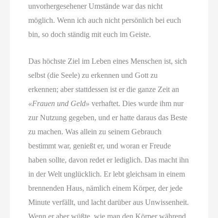
unvorhergesehener Umstände war das nicht
möglich. Wenn ich auch nicht persönlich bei euch
bin, so doch ständig mit euch im Geiste.
Das höchste Ziel im Leben eines Menschen ist, sich
selbst (die Seele) zu erkennen und Gott zu
erkennen; aber stattdessen ist er die ganze Zeit an
«Frauen und Geld»
verhaftet. Dies wurde ihm nur
zur Nutzung gegeben, und er hatte daraus das Beste
zu machen. Was allein zu seinem Gebrauch
bestimmt war, genießt er, und woran er Freude
haben sollte, davon redet er lediglich. Das macht ihn
in der Welt unglücklich. Er lebt gleichsam in einem
brennenden Haus, nämlich einem Körper, der jede
Minute verfällt, und lacht darüber aus Unwissenheit.
Wenn er aber wüßte, wie man den Körper während