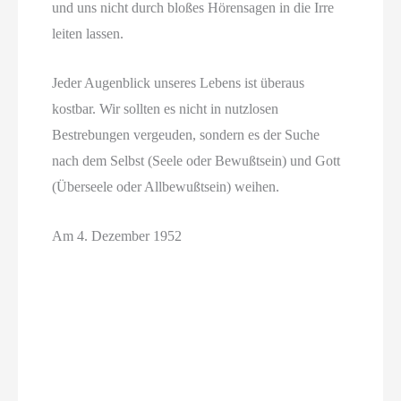
und uns nicht durch bloßes Hörensagen in die Irre
leiten lassen.
Jeder Augenblick unseres Lebens ist überaus
kostbar. Wir sollten es nicht in nutzlosen
Bestrebungen vergeuden, sondern es der Suche
nach dem Selbst (Seele oder Bewußtsein) und Gott
(Überseele oder Allbewußtsein) weihen.
Am 4. Dezember 1952