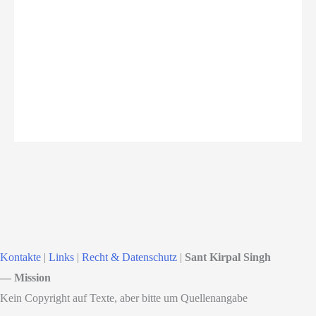
Kontakte
|
Links
|
Recht & Datenschutz
|
Sant Kirpal Singh
— Mission
Kein Copyright auf Texte, aber bitte um Quellenangabe