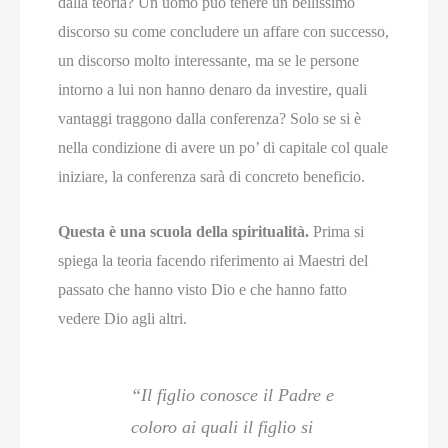
dalla teoria? Un uomo può tenere un bellissimo
discorso su come concludere un affare con successo,
un discorso molto interessante, ma se le persone
intorno a lui non hanno denaro da investire, quali
vantaggi traggono dalla conferenza? Solo se si è
nella condizione di avere un po’ di capitale col quale
iniziare, la conferenza sarà di concreto beneficio.
Questa è una scuola della spiritualità.
Prima si
spiega la teoria facendo riferimento ai Maestri del
passato che hanno visto Dio e che hanno fatto
vedere Dio agli altri.
“Il figlio conosce il Padre e
coloro ai quali il figlio si