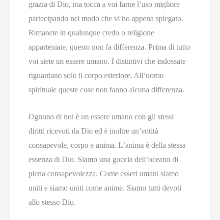
grazia di Dio, ma tocca a voi farne l’uso migliore
partecipando nel modo che vi ho appena spiegato.
Rimanete in qualunque credo o religione
apparteniate, questo non fa differenza. Prima di tutto
voi siete un essere umano. I distintivi che indossate
riguardano solo il corpo esteriore. All’uomo
spirituale queste cose non fanno alcuna differenza.
Ognuno di noi è un essere umano con gli stessi
diritti ricevuti da Dio ed è inoltre un’entità
consapevole, corpo e anima. L’anima è della stessa
essenza di Dio. Siamo una goccia dell’oceano di
piena consapevolezza. Come esseri umani siamo
uniti e siamo uniti come anime. Siamo tutti devoti
allo stesso Dio.