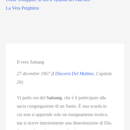
La Vera Preghiera
Il vero Satsang
27 dicembre 1967 (
I Discorsi Del Mattino
, Capitolo
26)
Vi parlo ora del
Satsang
, che è il partecipare alla
sacra congregazione di un Santo. È una scuola in
cui non si apprende solo un insegnamento teorico,
ma si riceve interiormente una dimostrazione di Dio.