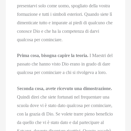
presentarvi solo come uomo, spogliato della vostra
formazione e tutti i simboli esteriori. Quando siete lì
dimenticate tutto e imparate ai piedi di qualcuno che
conosce Dio e che ha la competenza di darvi
qualcosa per cominciare.
Prima cosa, bisogna capire la teoria.
I Maestri del
passato che hanno visto Dio erano in grado di dare
qualcosa per cominciare a chi si rivolgeva a loro.
Seconda cosa, avete ricevuto una dimostrazione.
Quindi direi che siete fortunati nel frequentare una
scuola dove vi è stato dato qualcosa per cominciare,
con la grazia di Dio. Se volete trarre pieno beneficio
da quello che vi è stato dato e dal partecipare al
Satsang, dovrete diventare ricettivi. Questo accadrà