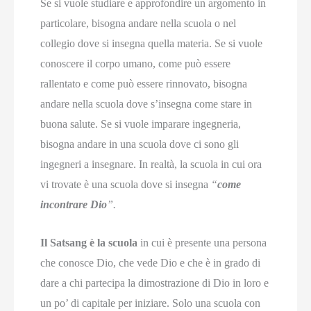
Se si vuole studiare e approfondire un argomento in
particolare, bisogna andare nella scuola o nel
collegio dove si insegna quella materia. Se si vuole
conoscere il corpo umano, come può essere
rallentato e come può essere rinnovato, bisogna
andare nella scuola dove s’insegna come stare in
buona salute. Se si vuole imparare ingegneria,
bisogna andare in una scuola dove ci sono gli
ingegneri a insegnare. In realtà, la scuola in cui ora
vi trovate è una scuola dove si insegna
“
come
incontrare Dio
”.
Il Satsang è la scuola
in cui è presente una persona
che conosce Dio, che vede Dio e che è in grado di
dare a chi partecipa la dimostrazione di Dio in loro e
un po’ di capitale per iniziare. Solo una scuola con