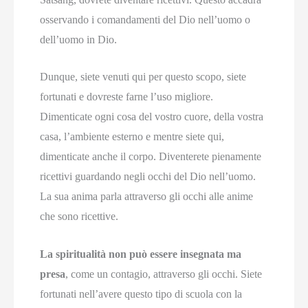
osservando i comandamenti del Dio nell’uomo o
dell’uomo in Dio.
Dunque, siete venuti qui per questo scopo, siete
fortunati e dovreste farne l’uso migliore.
Dimenticate ogni cosa del vostro cuore, della vostra
casa, l’ambiente esterno e mentre siete qui,
dimenticate anche il corpo. Diventerete pienamente
ricettivi guardando negli occhi del Dio nell’uomo.
La sua anima parla attraverso gli occhi alle anime
che sono ricettive.
La spiritualità non può essere insegnata ma
presa
, come un contagio, attraverso gli occhi. Siete
fortunati nell’avere questo tipo di scuola con la