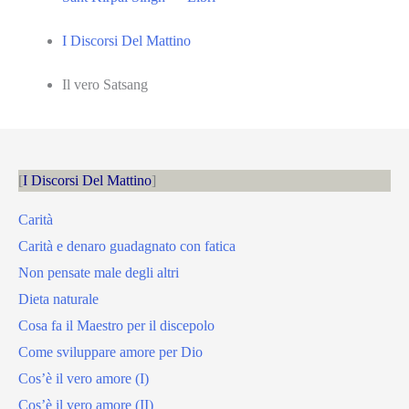
I Discorsi Del Mattino
Il vero Satsang
I Discorsi Del Mattino
Carità
Carità e denaro guadagnato con fatica
Non pensate male degli altri
Dieta naturale
Cosa fa il Maestro per il discepolo
Come sviluppare amore per Dio
Cos’è il vero amore (I)
Cos’è il vero amore (II)