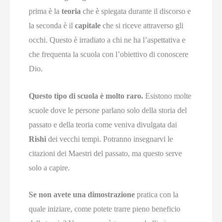
prima è la
teoria
che è spiegata durante il discorso e
la seconda è il
capitale
che si riceve attraverso gli
occhi. Questo è irradiato a chi ne ha l’aspettativa e
che frequenta la scuola con l’obiettivo di conoscere
Dio.
Questo tipo di scuola è molto raro.
Esistono molte
scuole dove le persone parlano solo della storia del
passato e della teoria come veniva divulgata dai
Rishi
dei vecchi tempi. Potranno insegnarvi le
citazioni dei Maestri del passato, ma questo serve
solo a capire.
Se non avete una dimostrazione
pratica con la
quale iniziare, come potete trarre pieno beneficio