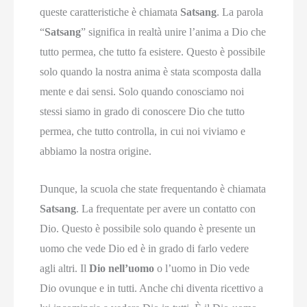
queste caratteristiche è chiamata
Satsang
. La parola
“
Satsang
” significa in realtà unire l’anima a Dio che
tutto permea, che tutto fa esistere. Questo è possibile
solo quando la nostra anima è stata scomposta dalla
mente e dai sensi. Solo quando conosciamo noi
stessi siamo in grado di conoscere Dio che tutto
permea, che tutto controlla, in cui noi viviamo e
abbiamo la nostra origine.
Dunque, la scuola che state frequentando è chiamata
Satsang
. La frequentate per avere un contatto con
Dio. Questo è possibile solo quando è presente un
uomo che vede Dio ed è in grado di farlo vedere
agli altri. Il
Dio nell’uomo
o l’uomo in Dio vede
Dio ovunque e in tutti. Anche chi diventa ricettivo a