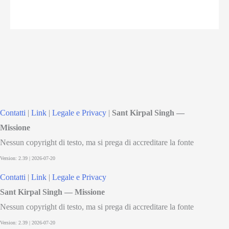
Contatti
|
Link
|
Legale e Privacy
|
Sant Kirpal Singh —
Missione
Nessun copyright di testo, ma si prega di accreditare la fonte
Contatti
|
Link
|
Legale e Privacy
Sant Kirpal Singh — Missione
Nessun copyright di testo, ma si prega di accreditare la fonte