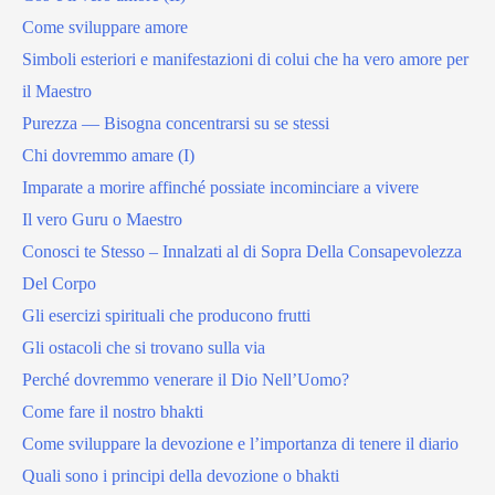
Come sviluppare amore
Simboli esteriori e manifestazioni di colui che ha vero amore per
il Maestro
Purezza — Bisogna concentrarsi su se stessi
Chi dovremmo amare (I)
Imparate a morire affinché possiate incominciare a vivere
Il vero Guru o Maestro
Conosci te Stesso – Innalzati al di Sopra Della Consapevolezza
Del Corpo
Gli esercizi spirituali che producono frutti
Gli ostacoli che si trovano sulla via
Perché dovremmo venerare il Dio Nell’Uomo?
Come fare il nostro bhakti
Come sviluppare la devozione e l’importanza di tenere il diario
Quali sono i principi della devozione o bhakti