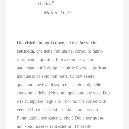
rivela.”
— Matteo 11:27
Dio risiede in ogni cuore
, lui è la
forza che
controlla
, che tiene l’anima nel corpo. Si fanno
riferimenti a queste affermazioni per aiutare i
partecipanti al Satsang a capirne il vero significato,
ma questo da solo non basta. Ci dev’essere
qualcuno che è al di sopra dei sentimenti, delle
emozioni e delle deduzioni, qualcuno che vede Dio
e fa sviluppare negli altri l’occhio che consente di
vedere Dio in sé stessi. Lui dà il contatto con
l’immutabile permanente, che è Dio e per questo
non sono necessari riti esteriori. Dovreste