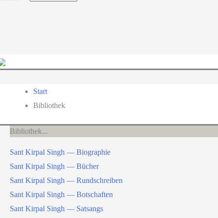
a
language
Start
Bibliothek
Bibliothek
Sant Kirpal Singh — Biographie
Sant Kirpal Singh — Bücher
Sant Kirpal Singh — Rundschreiben
Sant Kirpal Singh — Botschaften
Sant Kirpal Singh — Satsangs