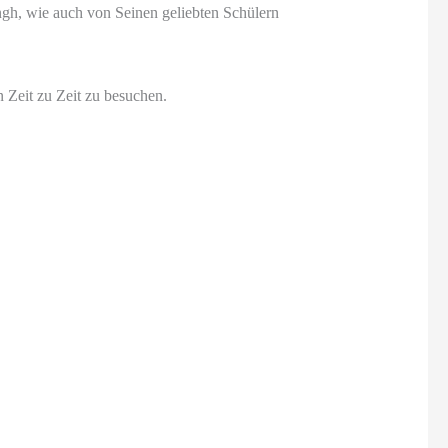
gh, wie auch von Seinen geliebten Schülern
n Zeit zu Zeit zu besuchen.