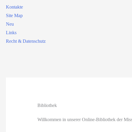
Kontakte
Site Map
Neu
Links
Recht & Datenschutz
Bibliothek
Willkommen in unserer Online-Bibliothek der Miss