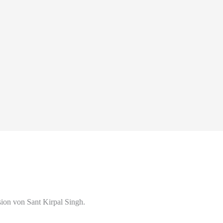
ion von Sant Kirpal Singh.