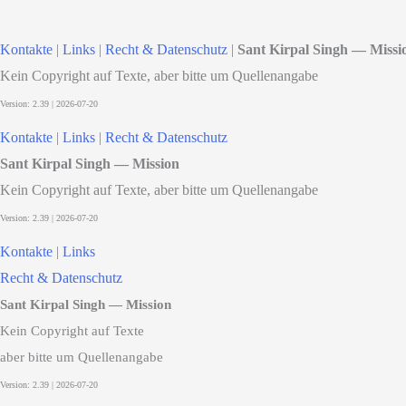
Kontakte
|
Links
|
Recht & Datenschutz
|
Sant Kirpal Singh — Missi
Kein Copyright auf Texte, aber bitte um Quellenangabe
Kontakte
|
Links
|
Recht & Datenschutz
Sant Kirpal Singh — Mission
Kein Copyright auf Texte, aber bitte um Quellenangabe
Kontakte
|
Links
Recht & Datenschutz
Sant Kirpal Singh — Mission
Kein Copyright auf Texte
aber bitte um Quellenangabe