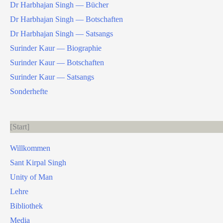
Dr Harbhajan Singh — Bücher
Dr Harbhajan Singh — Botschaften
Dr Harbhajan Singh — Satsangs
Surinder Kaur — Biographie
Surinder Kaur — Botschaften
Surinder Kaur — Satsangs
Sonderhefte
Start
Willkommen
Sant Kirpal Singh
Unity of Man
Lehre
Bibliothek
Media