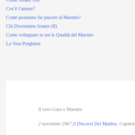
Cos’è l’amore?
Come possiamo far piacere al Maestro?
Chi Dovremmo Amare (II)
Come sviluppare in noi le Qualità del Maestro
La Vera Preghiera
Il vero Guru o Maestro
2 novembre 1967 (
I Discorsi Del Mattino
, Capitol