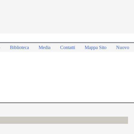
o
Biblioteca
Media
Contatti
Mappa Sito
Nuovo